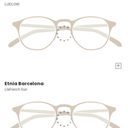
LUDLOW
+
Etnia Barcelona
Llafranch Sun