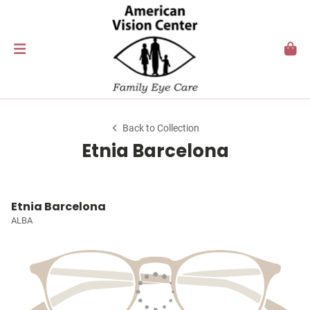
Back to Collection
Etnia Barcelona
Etnia Barcelona
ALBA