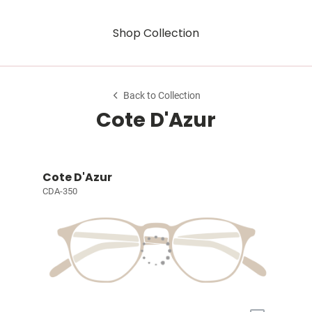
Shop Collection
Back to Collection
Cote D'Azur
Cote D'Azur
CDA-350