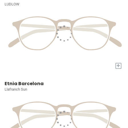
LUDLOW
+
Etnia Barcelona
Llafranch Sun