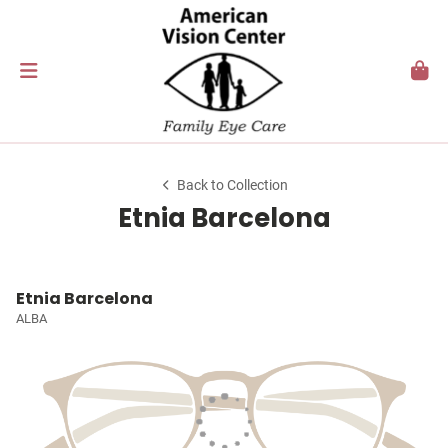
Back to Collection
Etnia Barcelona
Etnia Barcelona
ALBA